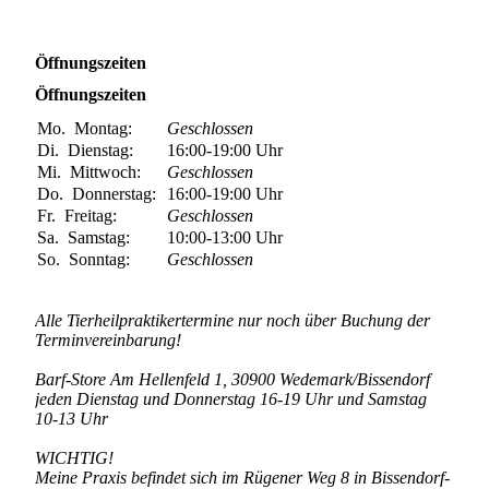
Öffnungszeiten
Öffnungszeiten
Mo.
Montag:
Geschlossen
Di.
Dienstag:
16:00-19:00
Uhr
Mi.
Mittwoch:
Geschlossen
Do.
Donnerstag:
16:00-19:00
Uhr
Fr.
Freitag:
Geschlossen
Sa.
Samstag:
10:00-13:00
Uhr
So.
Sonntag:
Geschlossen
Alle Tierheilpraktikertermine nur noch über Buchung der
Terminvereinbarung!
Barf-Store Am Hellenfeld 1, 30900 Wedemark/Bissendorf
jeden Dienstag und Donnerstag 16-19 Uhr und Samstag
10-13 Uhr
WICHTIG!
Meine Praxis befindet sich im Rügener Weg 8 in Bissendorf-