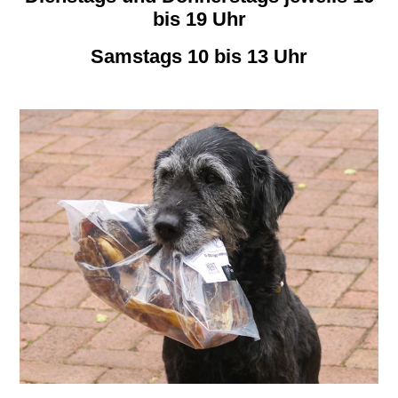
bis 19 Uhr
Samstags 10 bis 13 Uhr