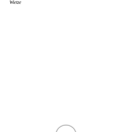
Wietze