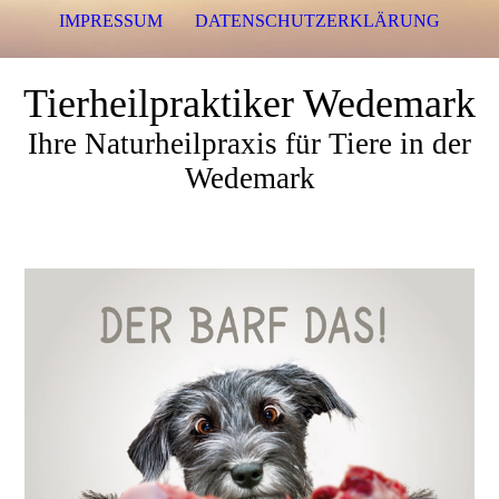
IMPRESSUM
DATENSCHUTZERKLÄRUNG
Tierheilpraktiker Wedemark
Ihre Naturheilpraxis für Tiere in der
Wedemark