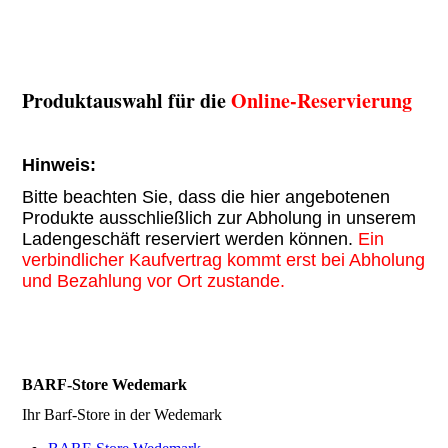
Produktauswahl für die
Online-Reservierung
Hinweis:
Bitte beachten Sie, dass die hier angebotenen
Produkte ausschließlich zur Abholung in unserem
Ladengeschäft reserviert werden können.
Ein
verbindlicher Kaufvertrag kommt erst bei Abholung
und Bezahlung vor Ort zustande.
BARF-Store Wedemark
Ihr Barf-Store in der Wedemark