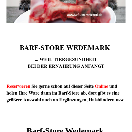
BARF-STORE WEDEMARK
... WEIL TIERGESUNDHEIT
BEI DER ERNÄHRUNG ANFÄNGT
Reservieren
Sie gerne schon auf dieser Seite
Online
und
holen Ihre Ware dann im Barf-Store ab, dort gibt es eine
größere Auswahl auch an Ergänzungen, Halsbändern usw.
Barf-Store Wedemark