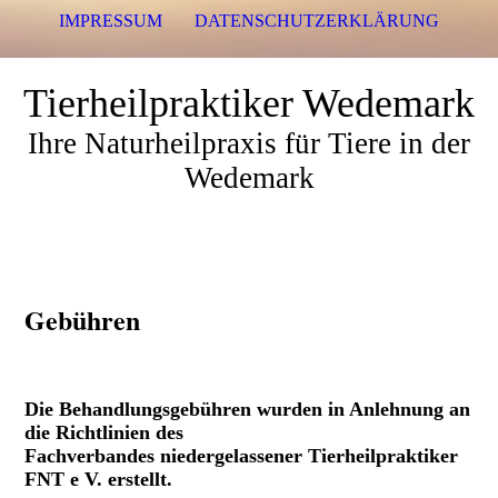
IMPRESSUM
DATENSCHUTZERKLÄRUNG
Tierheilpraktiker Wedemark
Ihre Naturheilpraxis für Tiere in der
Wedemark
Gebühren
Die Behandlungsgebühren wurden in Anlehnung an
die Richtlinien des
Fachverbandes niedergelassener Tierheilpraktiker
FNT e V. erstellt.