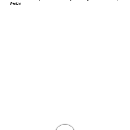
Wietze